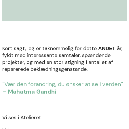
Kort sagt, jeg er taknemmelig for dette
ANDET
år,
fyldt med interessante samtaler, spændende
projekter, og med en stor stigning i antallet af
reparerede beklædningsgenstande.
“Vær den forandring, du ønsker at se i verden”
– Mahatma Gandhi
Vi ses i Atelieret