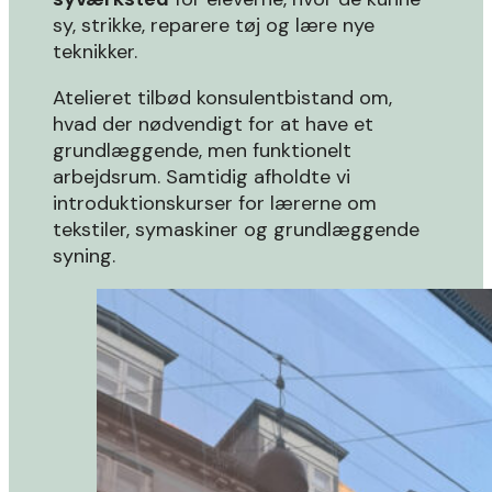
sy, strikke, reparere tøj og lære nye
teknikker.
Atelieret tilbød konsulentbistand om,
hvad der nødvendigt for at have et
grundlæggende, men funktionelt
arbejdsrum. Samtidig afholdte vi
introduktionskurser for lærerne om
tekstiler, symaskiner og grundlæggende
syning.