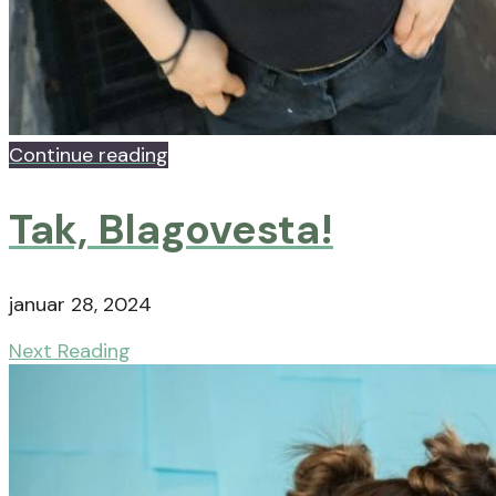
Continue reading
Tak, Blagovesta!
januar 28, 2024
Next Reading