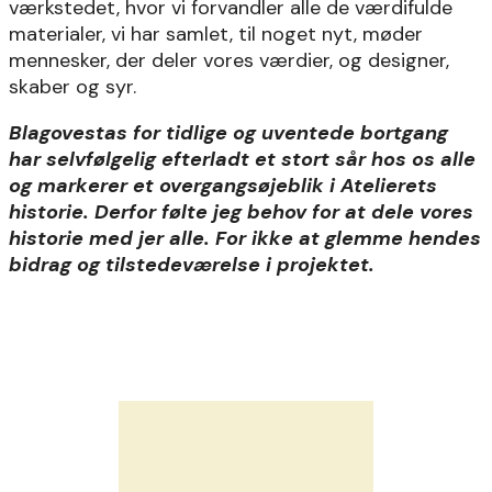
værkstedet, hvor vi forvandler alle de værdifulde
materialer, vi har samlet, til noget nyt, møder
mennesker, der deler vores værdier, og designer,
skaber og syr.
Blagovestas for tidlige og uventede bortgang
har selvfølgelig efterladt et stort sår hos os alle
og markerer et overgangsøjeblik i Atelierets
historie. Derfor følte jeg behov for at dele vores
historie med jer alle. For ikke at glemme hendes
bidrag og tilstedeværelse i projektet.