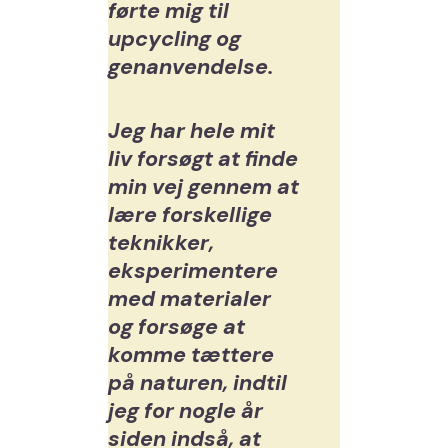
førte mig til
upcycling og
genanvendelse.
Jeg har hele mit
liv forsøgt at finde
min vej gennem at
lære forskellige
teknikker,
eksperimentere
med materialer
og forsøge at
komme tættere
på naturen, indtil
jeg for nogle år
siden indså, at