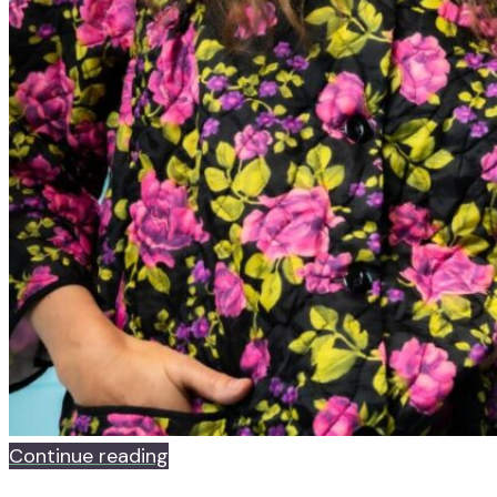
Continue reading