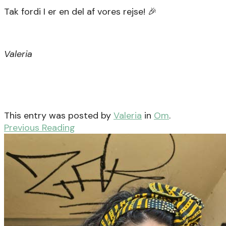
Tak fordi I er en del af vores rejse! 🎉
Valeria
This entry was posted by
Valeria
in
Om
.
Previous Reading