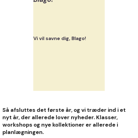
Vi vil savne dig, Blago!
Så afsluttes det første år, og vi træder ind i et
nyt år, der allerede lover nyheder. Klasser,
workshops og nye kollektioner er allerede i
planlægningen.