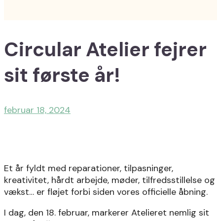
Circular Atelier fejrer
sit første år!
februar 18, 2024
Et år fyldt med reparationer, tilpasninger,
kreativitet, hårdt arbejde, møder, tilfredsstillelse og
vækst… er fløjet forbi siden vores officielle åbning.
I dag, den 18. februar, markerer Atelieret nemlig sit