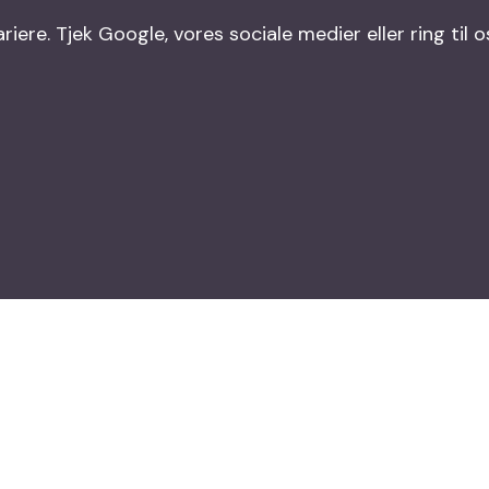
ere. Tjek Google, vores sociale medier eller ring til o